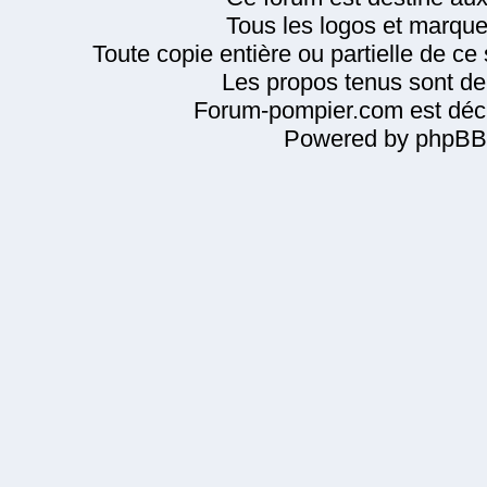
Tous les logos et marque
Toute copie entière ou partielle de ce s
Les propos tenus sont de 
Forum-pompier.com est décl
Powered by phpBB