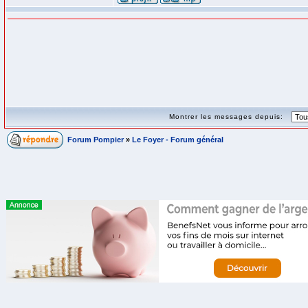
Montrer les messages depuis:
Forum Pompier
»
Le Foyer - Forum général