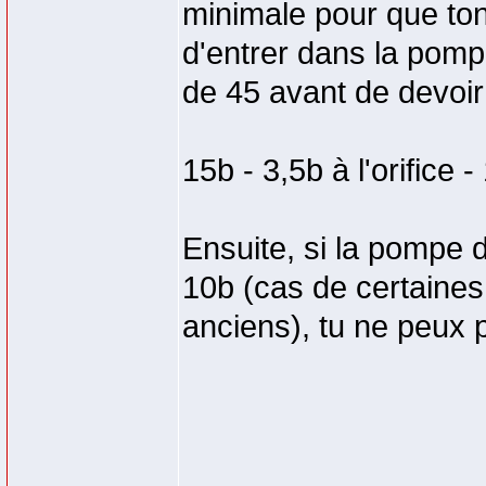
minimale pour que to
d'entrer dans la pomp
de 45 avant de devoir
15b - 3,5b à l'orifice 
Ensuite, si la pompe
10b (cas de certain
anciens), tu ne peux 