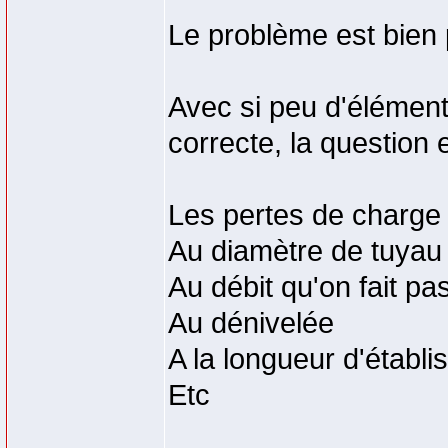
Le problème est bien 
Avec si peu d'élément
correcte, la question 
Les pertes de charge 
Au diamètre de tuyau
Au débit qu'on fait p
Au dénivelée
A la longueur d'établ
Etc