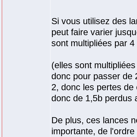
Si vous utilisez des 
peut faire varier jusq
sont multipliées par 4
(elles sont multipliée
donc pour passer de 25
2, donc les pertes de
donc de 1,5b perdus 
De plus, ces lances né
importante, de l'ordre