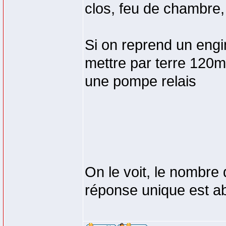
clos, feu de chambre,
Si on reprend un engi
mettre par terre 120m d
une pompe relais
On le voit, le nombre 
réponse unique est ab