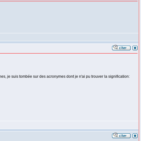
s, je suis tombée sur des acronymes dont je n'ai pu trouver la signification: