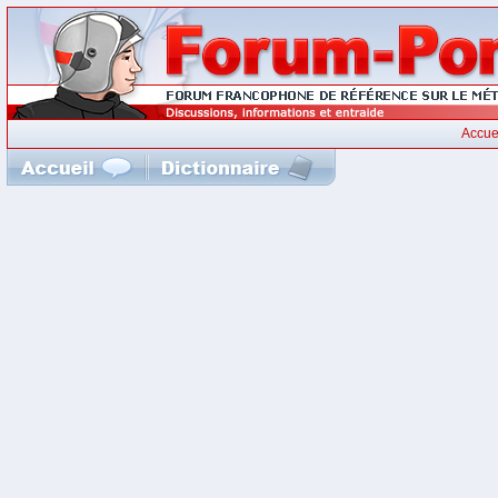
Accue