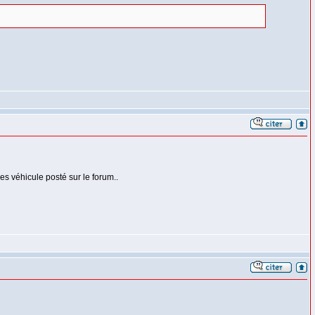
es véhicule posté sur le forum..