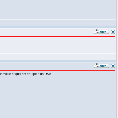
omicile et qu'il est equipé d'un DSA .