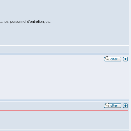
canos, personnel d'entretien, etc.