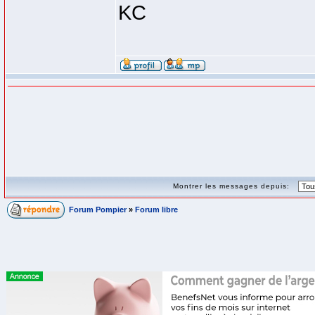
KC
Montrer les messages depuis:
Forum Pompier
»
Forum libre