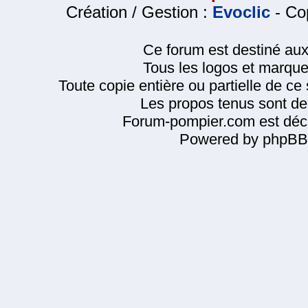
Création / Gestion :
Evoclic
- Cop
Ce forum est destiné au
Tous les logos et marque
Toute copie entière ou partielle de ce s
Les propos tenus sont de 
Forum-pompier.com est décl
Powered by phpBB