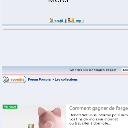
Montrer les messages depuis:
Forum Pompier
»
Les collections