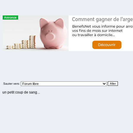
Sauter vers:
un petit coup de sang...