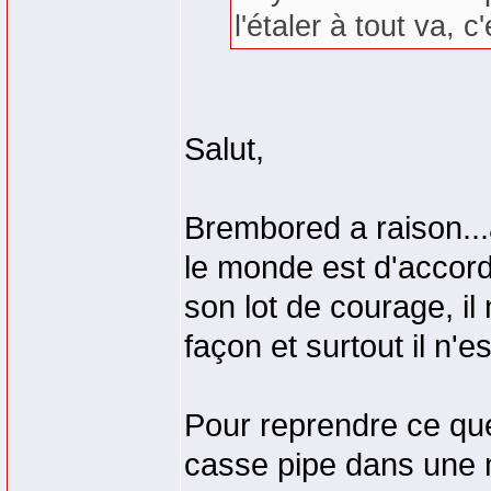
l'étaler à tout va, 
Salut,
Brembored a raison...a
le monde est d'accord
son lot de courage, i
façon et surtout il n'e
Pour reprendre ce que
casse pipe dans une 