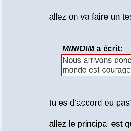
allez on va faire un te
MINIOIM
a écrit:
Nous arrivons donc 
monde est courage
tu es d'accord ou pa
allez le principal est