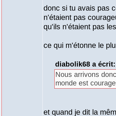
donc si tu avais pas 
n'étaient pas courageux
qu'ils n'étaient pas l
ce qui m'étonne le plu
diabolik68 a écrit:
Nous arrivons donc 
monde est courage
et quand je dit la mêm