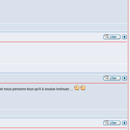
el nous pensons tous qu'il à voulue insinuer.....