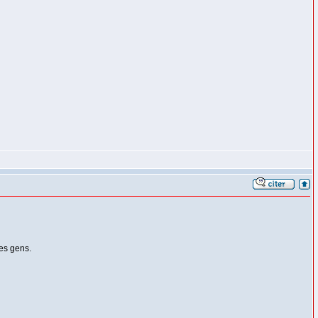
es gens.