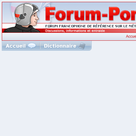
Accue