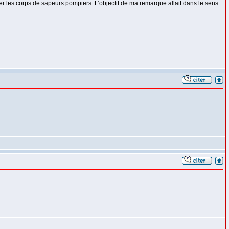
rer les corps de sapeurs pompiers. L’objectif de ma remarque allait dans le sens