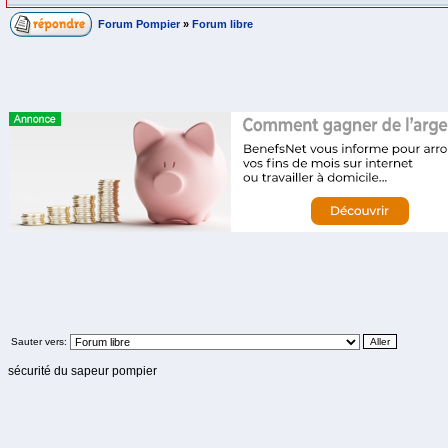
Forum Pompier
»
Forum libre
Sauter vers:
sécurité du sapeur pompier