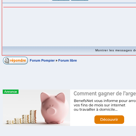
Montrer les messages 
Forum Pompier
»
Forum libre