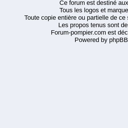
Ce forum est destiné au
Tous les logos et marque
Toute copie entière ou partielle de ce s
Les propos tenus sont de 
Forum-pompier.com est décl
Powered by phpBB