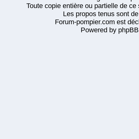
Toute copie entière ou partielle de ce s
Les propos tenus sont de 
Forum-pompier.com est décl
Powered by phpBB