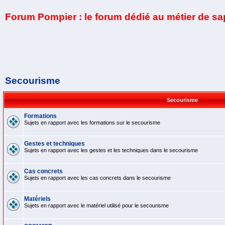
Forum Pompier : le forum dédié au métier de s
Secourisme
Secourisme
Formations
Sujets en rapport avec les formations sur le secourisme
Gestes et techniques
Sujets en rapport avec les gestes et les techniques dans le secourisme
Cas concrets
Sujets en rapport avec les cas concrets dans le secourisme
Matériels
Sujets en rapport avec le matériel utilisé pour le secourisme