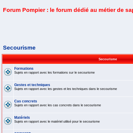
Forum Pompier : le forum dédié au métier de s
Secourisme
Secourisme
Formations
Sujets en rapport avec les formations sur le secourisme
Gestes et techniques
Sujets en rapport avec les gestes et les techniques dans le secourisme
Cas concrets
Sujets en rapport avec les cas concrets dans le secourisme
Matériels
Sujets en rapport avec le matériel utilisé pour le secourisme