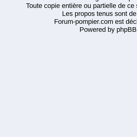
Toute copie entière ou partielle de ce s
Les propos tenus sont de 
Forum-pompier.com est décl
Powered by phpBB