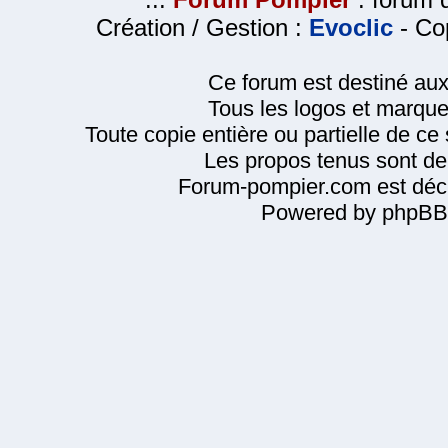
Création / Gestion :
Evoclic
- Cop
Ce forum est destiné au
Tous les logos et marque
Toute copie entière ou partielle de ce s
Les propos tenus sont de 
Forum-pompier.com est décl
Powered by phpBB