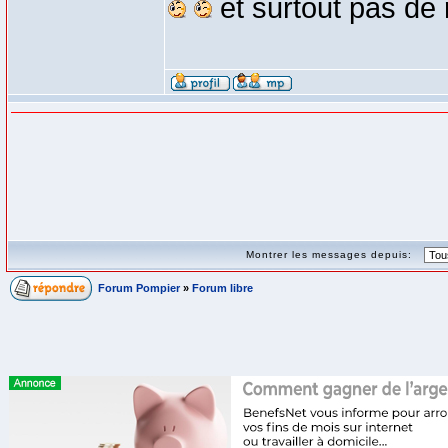
et surtout pas de
Montrer les messages depuis:
Forum Pompier
»
Forum libre