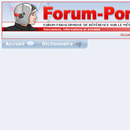
Accue