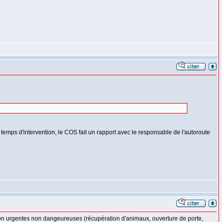
e temps d'intervention, le COS fait un rapport avec le responsable de l'autoroute
 non urgentes non dangeureuses (récupération d'animaux, ouverture de porte,