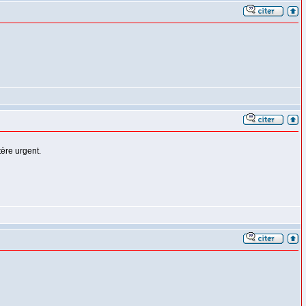
tère urgent.