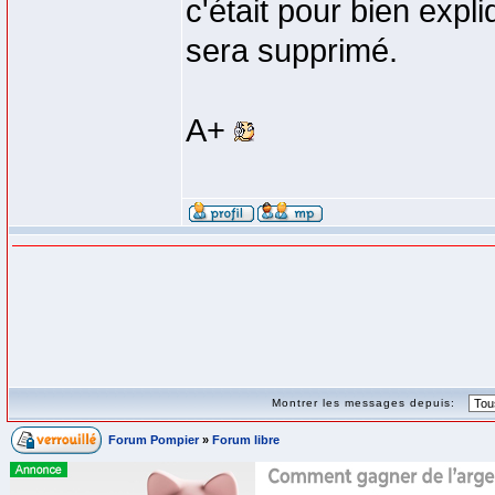
c'était pour bien expli
sera supprimé.
A+
Montrer les messages depuis:
Forum Pompier
»
Forum libre