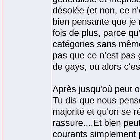
désolée (et non, ce n'
bien pensante que je
fois de plus, parce qu
catégories sans même 
pas que ce n'est pas 
de gays, ou alors c'e
Après jusqu'où peut o
Tu dis que nous pens
majorité et qu'on se r
rassure....Et bien peu
courants simplement po