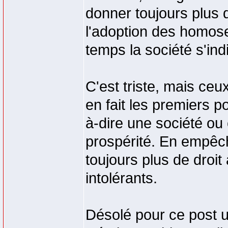
donner toujours plus d
l'adoption des homos
temps la société s'indi
C'est triste, mais ceu
en fait les premiers p
à-dire une société ou 
prospérité. En empêch
toujours plus de droit
intolérants.
Désolé pour ce post u