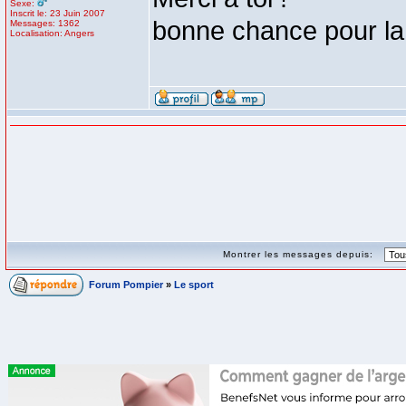
Sexe:
Inscrit le: 23 Juin 2007
bonne chance pour la 
Messages: 1362
Localisation: Angers
Montrer les messages depuis:
Forum Pompier
»
Le sport