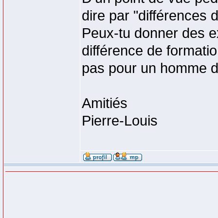
dire par "différences 
Peux-tu donner des ex
différence de formation
pas pour un homme d
Amitiés
Pierre-Louis