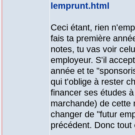
lemprunt.html
Ceci étant, rien n'emp
fais ta première année
notes, tu vas voir celu
employeur. S'il accept
année et te "sponsori
qui t'oblige à rester
financer ses études à
marchande) de cette m
changer de "futur emp
précédent. Donc tout 