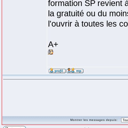
formation SP revient à
la gratuité ou du moi
l'ouvrir à toutes les 
A+
Montrer les messages depuis: