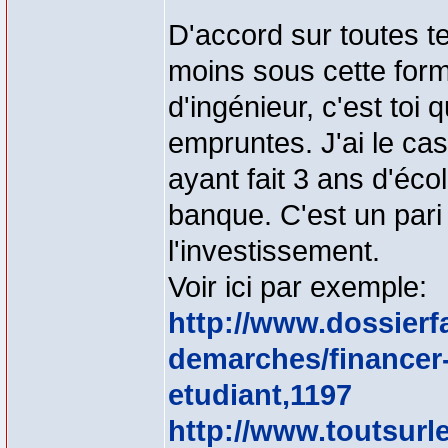
D'accord sur toutes te
moins sous cette form
d'ingénieur, c'est toi q
empruntes. J'ai le ca
ayant fait 3 ans d'éco
banque. C'est un pari 
l'investissement.
Voir ici par exemple:
http://www.dossierfa
demarches/financer-
etudiant,1197
http://www.toutsurle