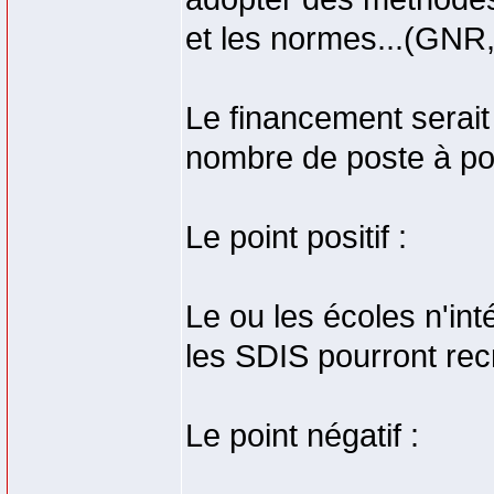
et les normes...(GNR
Le financement serait
nombre de poste à po
Le point positif :
Le ou les écoles n'in
les SDIS pourront recr
Le point négatif :