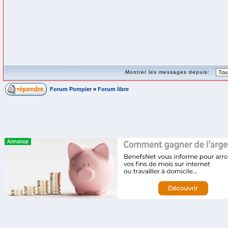
Montrer les messages depuis:
Forum Pompier
»
Forum libre