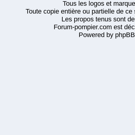
Tous les logos et marque
Toute copie entière ou partielle de ce s
Les propos tenus sont de 
Forum-pompier.com est décl
Powered by phpBB