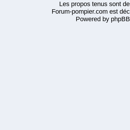
Les propos tenus sont de 
Forum-pompier.com est décl
Powered by phpBB