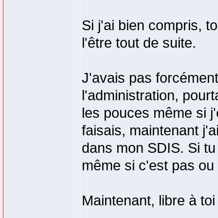
Si j'ai bien compris, 
l'être tout de suite.
J'avais pas forcémen
l'administration, pourt
les pouces même si j'
faisais, maintenant j'
dans mon SDIS. Si tu 
même si c'est pas ou 
Maintenant, libre à toi