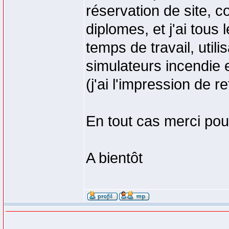
réservation de site, 
diplomes, et j'ai tous
temps de travail, util
simulateurs incendie e
(j'ai l'impression de 
En tout cas merci pour 
A bientôt