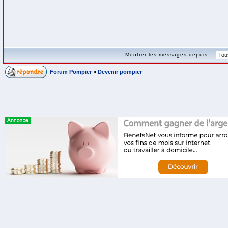
Montrer les messages depuis:
Forum Pompier
»
Devenir pompier