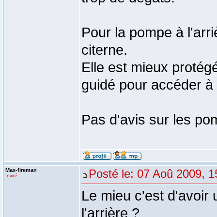
Pour la pompe à l'arriè
citerne.
Elle est mieux protégé
guidé pour accéder à c
Pas d'avis sur les po
Max-fireman
Posté le: 07 Aoû 2009, 1
Invité
Le mieu c'est d'avoir
l'arrière ?