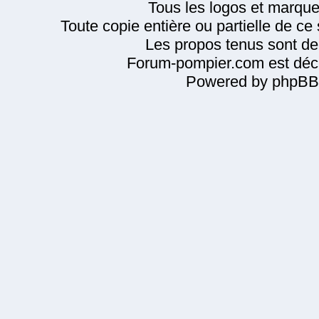
Tous les logos et marque
Toute copie entière ou partielle de ce s
Les propos tenus sont de 
Forum-pompier.com est décl
Powered by phpBB