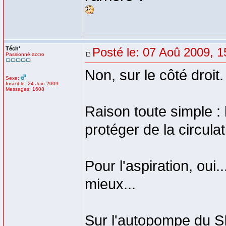
Téch'
Posté le: 07 Aoû 2009, 1
Passionné accro
Non, sur le côté droit
Sexe:
Inscrit le: 24 Juin 2009
Messages: 1608
Raison toute simple :
protéger de la circulat
Pour l'aspiration, oui.
mieux...
Sur l'autopompe du 