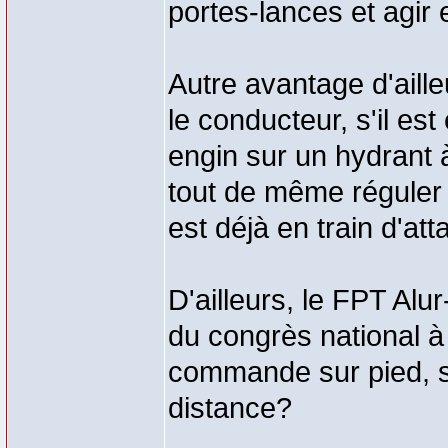
portes-lances et agi
Autre avantage d'ail
le conducteur, s'il est
engin sur un hydrant à
tout de même réguler 
est déjà en train d'att
D'ailleurs, le FPT Al
du congrès national à
commande sur pied, s
distance?