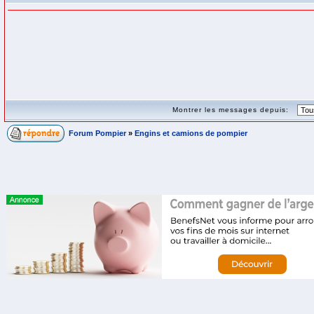
Montrer les messages depuis:
Forum Pompier
»
Engins et camions de pompier