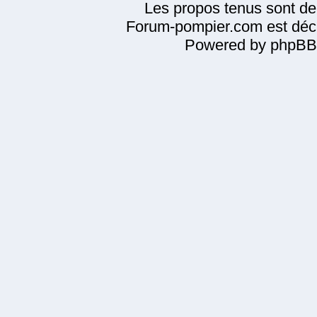
Les propos tenus sont de 
Forum-pompier.com est décl
Powered by phpBB