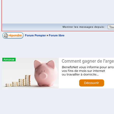
Montrer les messages depuis:
Forum Pompier
»
Forum libre