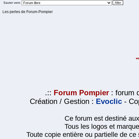
Sauter vers:
Les perles de Forum-Pompier
.::
Forum Pompier
: forum d
Création / Gestion :
Evoclic
- Cop
Ce forum est destiné au
Tous les logos et marque
Toute copie entière ou partielle de ce s