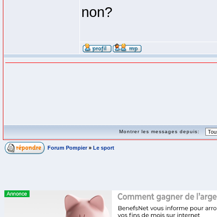
non?
Montrer les messages depuis:
Forum Pompier
»
Le sport