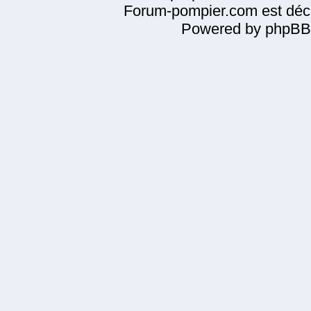
Forum-pompier.com est décl
Powered by phpBB