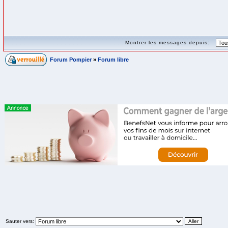
Montrer les messages depuis:
Forum Pompier
»
Forum libre
Sauter vers: