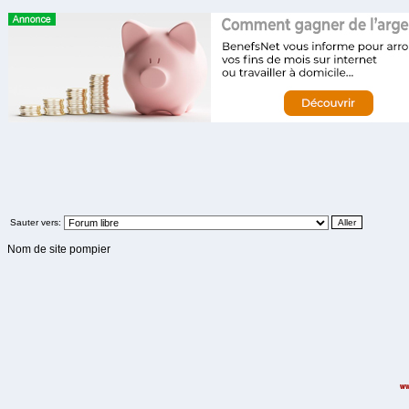
Sauter vers:
Nom de site pompier