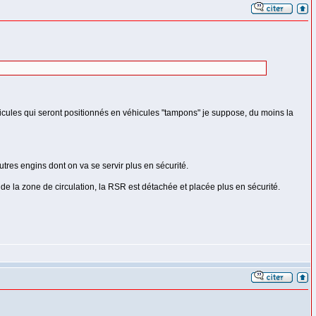
cules qui seront positionnés en véhicules "tampons" je suppose, du moins la
tres engins dont on va se servir plus en sécurité.
e la zone de circulation, la RSR est détachée et placée plus en sécurité.