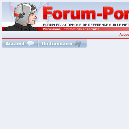
Accue