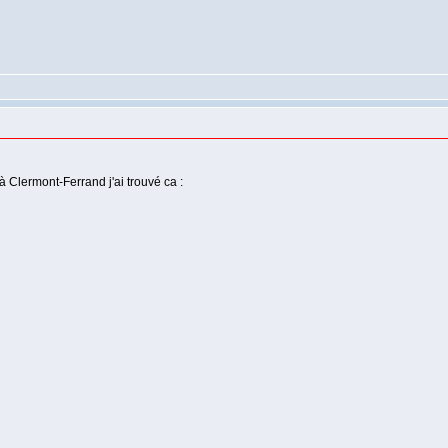
 Clermont-Ferrand j'ai trouvé ca :