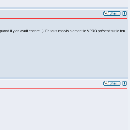
nd il y en avait encore...). En tous cas visiblement le VPRO présent sur le feu