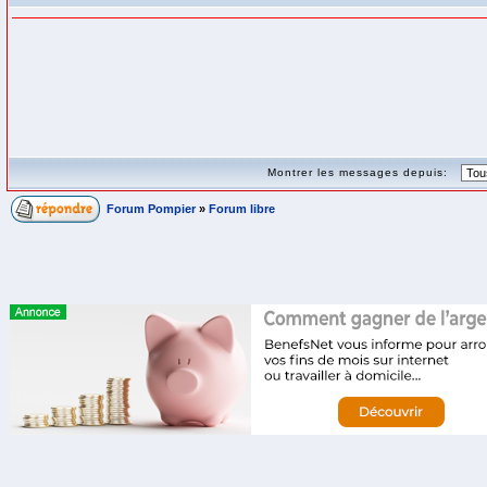
Montrer les messages depuis:
Forum Pompier
»
Forum libre