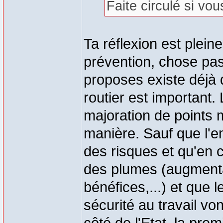
Faite circulé si vo
Ta réflexion est plein
prévention, chose pas 
proposes existe déjà 
routier est important
majoration de points m
manière. Sauf que l'e
des risques et qu'en c
des plumes (augmenta
bénéfices,...) et que
sécurité au travail vo