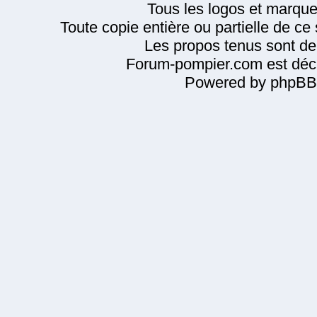
Tous les logos et marque
Toute copie entière ou partielle de ce s
Les propos tenus sont de 
Forum-pompier.com est décl
Powered by phpBB