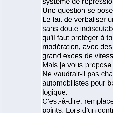
système de répressio
Une question se pose 
Le fait de verbaliser
sans doute indiscutab
qu’il faut protéger à to
modération, avec des 
grand excès de vitess
Mais je vous propose 
Ne vaudrait-il pas c
automobilistes pour 
logique.
C’est-à-dire, remplace
points. Lors d’un contr