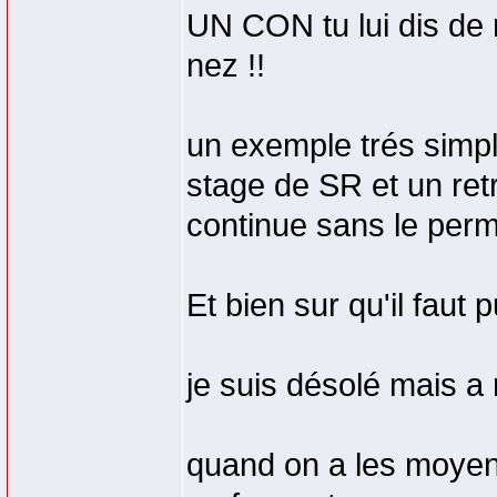
UN CON tu lui dis de r
nez !!
un exemple trés simpl
stage de SR et un retra
continue sans le perm
Et bien sur qu'il faut p
je suis désolé mais a
quand on a les moyen