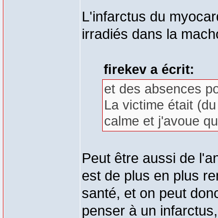
L'infarctus du myoca
irradiés dans la mach
firekev a écrit:
et des absences po
La victime était (
calme et j'avoue qu
Peut être aussi de l'a
est de plus en plus re
santé, et on peut donc
penser à un infarctus