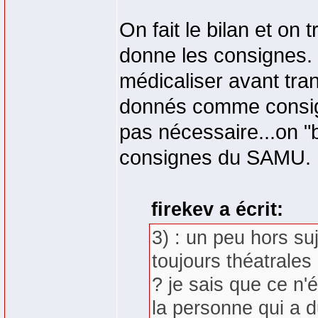
On fait le bilan et on 
donne les consignes. 
médicaliser avant tran
donnés comme consign
pas nécessaire...on "
consignes du SAMU.
firekev a écrit:
3) : un peu hors suj
toujours théatrales
? je sais que ce n'é
la personne qui a d