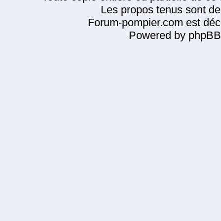
Les propos tenus sont de 
Forum-pompier.com est décl
Powered by phpBB