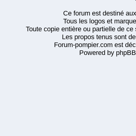
Ce forum est destiné au
Tous les logos et marque
Toute copie entière ou partielle de ce s
Les propos tenus sont de 
Forum-pompier.com est décl
Powered by phpBB