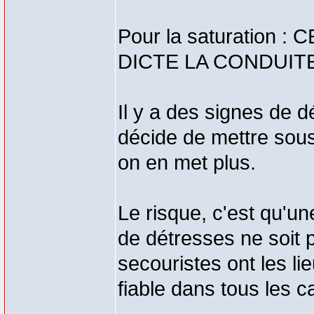
Pour la saturation 
DICTE LA CONDUITE
Il y a des signes de d
décide de mettre sous
on en met plus.
Le risque, c'est qu'un
de détresses ne soit 
secouristes ont les lie
fiable dans tous les c