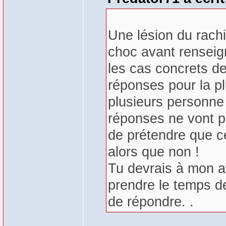
Une lésion du rachi
choc avant renseign
les cas concrets de
réponses pour la p
plusieurs personne 
réponses ne vont p
de prétendre que ce
alors que non !
Tu devrais à mon av
prendre le temps d
de répondre. .