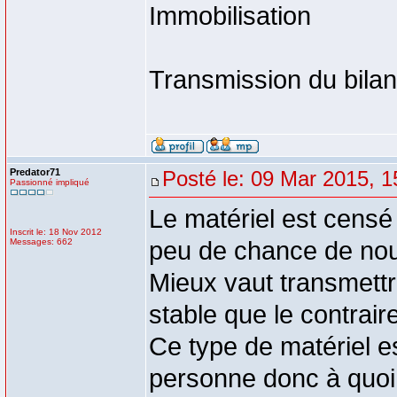
Immobilisation
Transmission du bilan
Predator71
Posté le: 09 Mar 2015, 1
Passionné impliqué
Le matériel est censé
Inscrit le: 18 Nov 2012
Messages: 662
peu de chance de nou
Mieux vaut transmettr
stable que le contraire
Ce type de matériel e
personne donc à quoi 