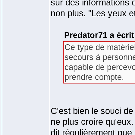
sur des informations 
non plus. "Les yeux et
Predator71 a écrit
Ce type de matérie
secours à personne
capable de percevoi
prendre compte.
C'est bien le souci de 
ne plus croire qu'eux
dit régulièrement que 