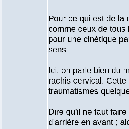
Pour ce qui est de la 
comme ceux de tous le
pour une cinétique pa
sens.
Ici, on parle bien du 
rachis cervical. Cette
traumatismes quelque
Dire qu’il ne faut fai
d’arrière en avant ; al