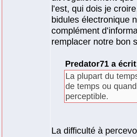
l'est, qui dois je cro
bidules électronique 
complément d'informat
remplacer notre bon 
Predator71 a écrit
La plupart du temps
de temps ou quand u
perceptible.
La difficulté à percevo