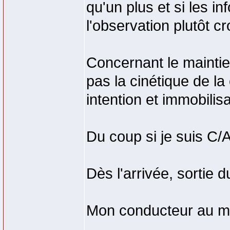
qu'un plus et si les i
l'observation plutôt c
Concernant le maintie
pas la cinétique de la
intention et immobilisa
Du coup si je suis C/A
Dès l'arrivée, sortie 
Mon conducteur au ma