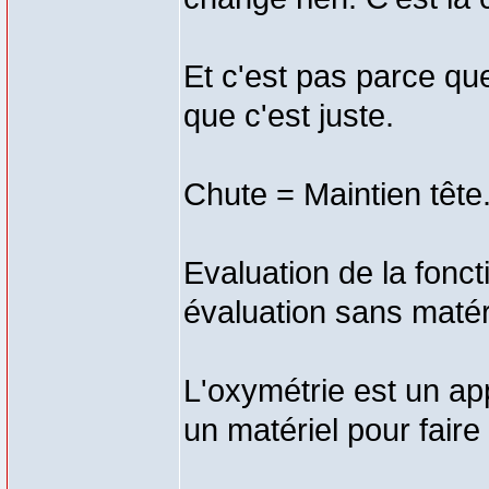
Et c'est pas parce qu
que c'est juste.
Chute = Maintien tête
Evaluation de la fonct
évaluation sans matér
L'oxymétrie est un app
un matériel pour faire 