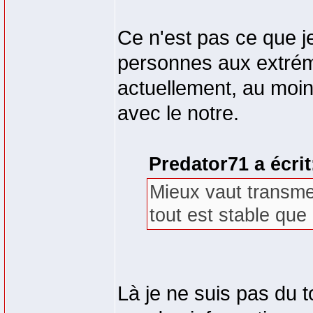
Ce n'est pas ce que j
personnes aux extrémi
actuellement, au moin
avec le notre.
Predator71 a écrit
Mieux vaut transme
tout est stable que 
Là je ne suis pas du t