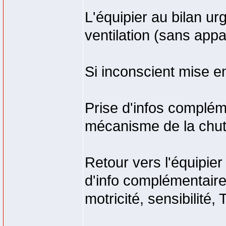
L'équipier au bilan ur
ventilation (sans appa
Si inconscient mise e
Prise d'infos complém
mécanisme de la chute
Retour vers l'équipier
d'info complémentaire
motricité, sensibilité, 