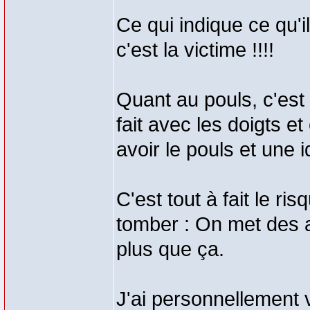
Ce qui indique ce qu'il
c'est la victime !!!!
Quant au pouls, c'est 
fait avec les doigts et
avoir le pouls et une i
C'est tout à fait le ri
tomber : On met des a
plus que ça.
J'ai personnellement