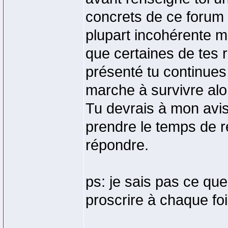
concrets de ce forum 
plupart incohérente 
que certaines de tes 
présenté tu continues
marche à survivre alo
Tu devrais à mon avis
prendre le temps de r
répondre.
ps: je sais pas ce que
proscrire à chaque fo