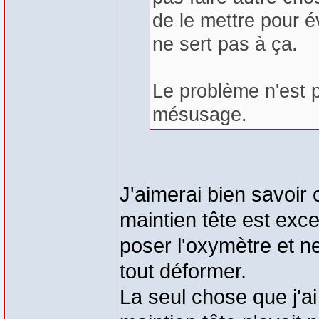
de le mettre pour é
ne sert pas à ça.
Le problème n'est p
mésusage.
J'aimerai bien savoir 
maintien tête est excess
poser l'oxymètre et ne
tout déformer.
La seul chose que j'ai