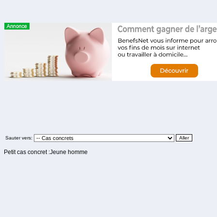
Sauter vers:
Petit cas concret :Jeune homme