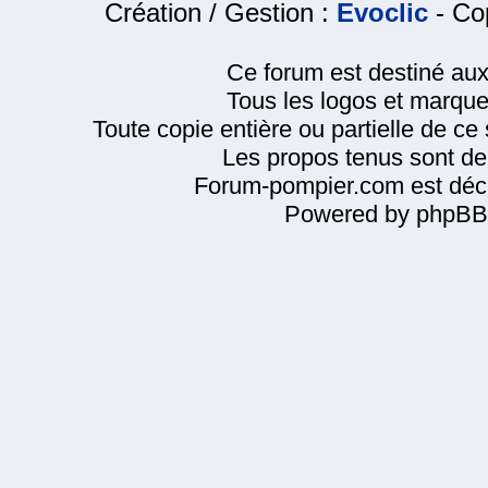
Création / Gestion :
Evoclic
- Cop
Ce forum est destiné au
Tous les logos et marque
Toute copie entière ou partielle de ce s
Les propos tenus sont de 
Forum-pompier.com est décl
Powered by phpBB