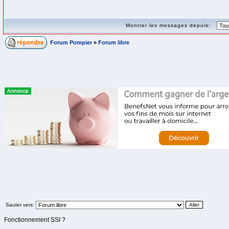
Montrer les messages depuis:
Forum Pompier
»
Forum libre
Sauter vers:
Fonctionnement SSI ?