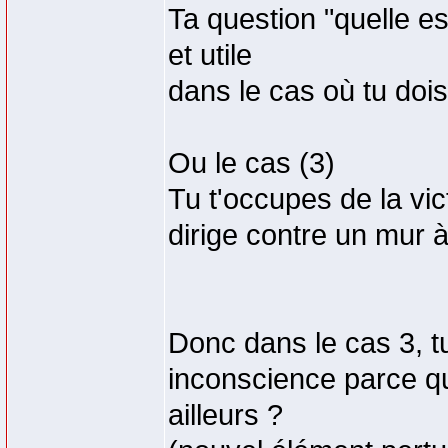
Ta question "quelle es
et utile
dans le cas où tu dois
Ou le cas (3)
Tu t'occupes de la vic
dirige contre un mur 
Donc dans le cas 3, t
inconscience parce qu'u
ailleurs ?