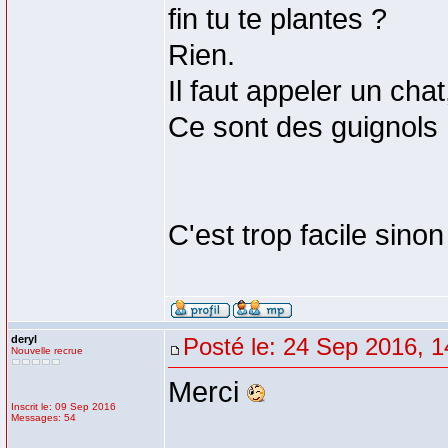
fin tu te plantes ?
Rien.
Il faut appeler un chat
Ce sont des guignols
C'est trop facile sinon
deryl
Posté le: 24 Sep 2016, 1
Nouvelle recrue
Merci
Inscrit le: 09 Sep 2016
Messages: 54