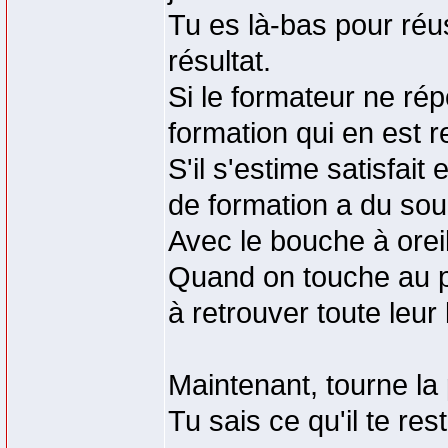
Tu es là-bas pour réus
résultat.
Si le formateur ne rép
formation qui en est 
S'il s'estime satisfait
de formation a du souc
Avec le bouche à oreill
Quand on touche au p
à retrouver toute leur 
Maintenant, tourne la 
Tu sais ce qu'il te rest