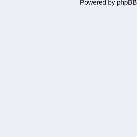
Powered by phpBB