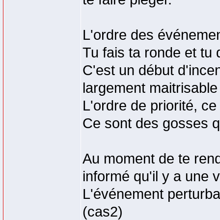
L'ordre des événement
Tu fais ta ronde et t
C'est un début d'incend
largement maitrisable 
L'ordre de priorité, ce 
Ce sont des gosses q
Au moment de te rendr
informé qu'il y a une 
L'événement perturbat
(cas2)