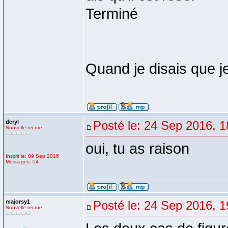
Terminé
Quand je disais que je
deryl
Posté le: 24 Sep 2016, 1
Nouvelle recrue
oui, tu as raison
Inscrit le: 09 Sep 2016
Messages: 54
majorsy1
Posté le: 24 Sep 2016, 1
Nouvelle recrue