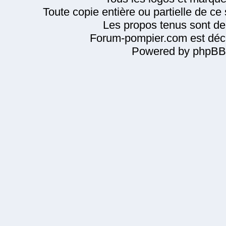
Toute copie entière ou partielle de ce s
Les propos tenus sont de 
Forum-pompier.com est décl
Powered by phpBB