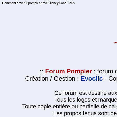
Comment devenir pompier privé Disney Land Paris
.::
Forum Pompier
: forum d
Création / Gestion :
Evoclic
- Cop
Ce forum est destiné au
Tous les logos et marque
Toute copie entière ou partielle de ce s
Les propos tenus sont de 