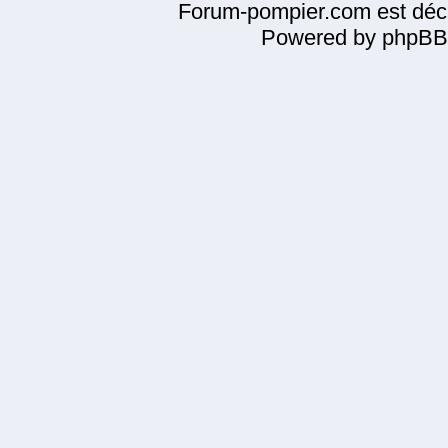
Forum-pompier.com est décl
Powered by phpBB