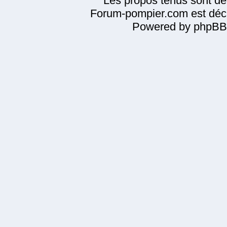
Les propos tenus sont de 
Forum-pompier.com est décl
Powered by phpBB