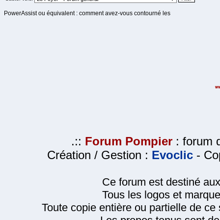
PowerAssist ou équivalent : comment avez-vous contourné les
.::
Forum Pompier
: forum d
Création / Gestion :
Evoclic
- Cop
Ce forum est destiné au
Tous les logos et marque
Toute copie entière ou partielle de ce s