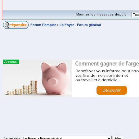
Montrer les messages depuis:
Forum Pompier
»
Le Foyer - Forum général
Sauter vers: