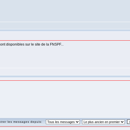
nt disponibles sur le site de la FNSPF...
trer les messages depuis: