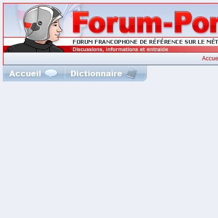
Accue