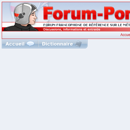
Accue