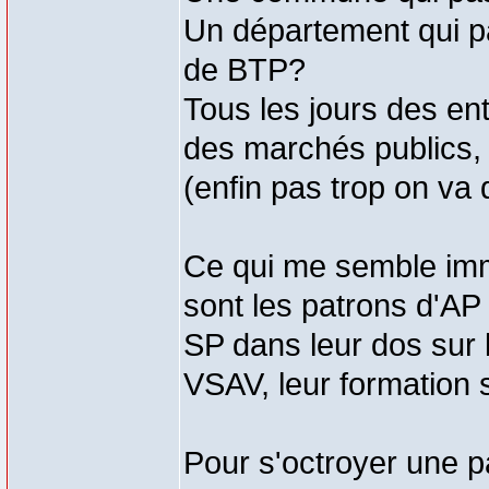
Un département qui p
de BTP?
Tous les jours des en
des marchés publics, 
(enfin pas trop on va 
Ce qui me semble immo
sont les patrons d'AP q
SP dans leur dos sur 
VSAV, leur formation s
Pour s'octroyer une p