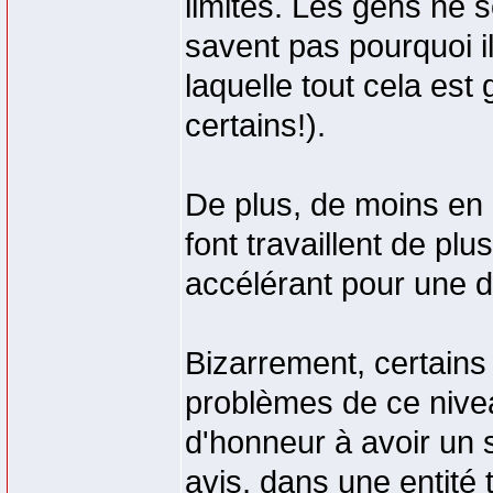
limites. Les gens ne 
savent pas pourquoi il
laquelle tout cela est
certains!).
De plus, de moins en m
font travaillent de plu
accélérant pour une dé
Bizarrement, certains
problèmes de ce nivea
d'honneur à avoir un s
avis, dans une entité 