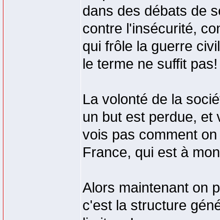
dans des débats de soc
contre l'insécurité, 
qui frôle la guerre ci
le terme ne suffit pas!
La volonté de la socié
un but est perdue, et
vois pas comment on r
France, qui est à mon 
Alors maintenant on p
c'est la structure gén