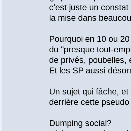
c'est juste un constat 
la mise dans beauco
Pourquoi en 10 ou 20
du "presque tout-em
de privés, poubelles, 
Et les SP aussi désor
Un sujet qui fâche, et
derrière cette pseudo
Dumping social?