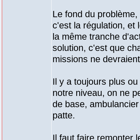
Le fond du problème, 
c'est la régulation, et 
la même tranche d'act
solution, c'est que ch
missions ne devraient
Il y a toujours plus o
notre niveau, on ne pe
de base, ambulancier 
patte.
Il faut faire remonter