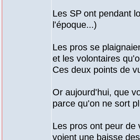
Les SP ont pendant lo
l'époque...)
Les pros se plaignaient
et les volontaires qu'o
Ces deux points de vue
Or aujourd'hui, que v
parce qu'on ne sort pl
Les pros ont peur de v
voient une baisse des