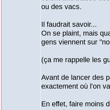
ou des vacs.
Il faudrait savoir...
On se plaint, mais qu
gens viennent sur "no
(ça me rappelle les g
Avant de lancer des po
exactement où l'on va
En effet, faire moins 