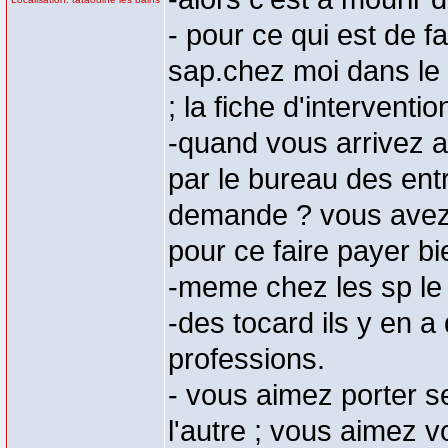
- pour ce qui est de f
sap.chez moi dans le
; la fiche d'interventi
-quand vous arrivez 
par le bureau des ent
demande ? vous avez f
pour ce faire payer bi
-meme chez les sp le 
-des tocard ils y en a
professions.
- vous aimez porter 
l'autre ; vous aimez v