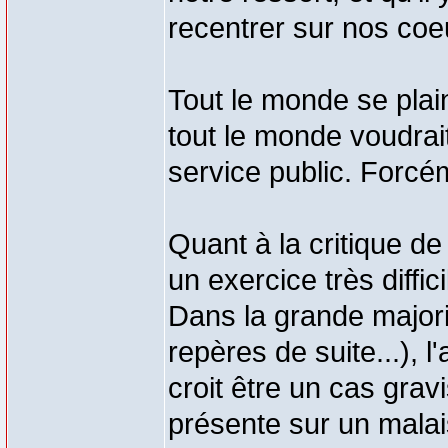
recentrer sur nos coe
Tout le monde se plai
tout le monde voudrait
service public. Forcé
Quant à la critique de
un exercice très diffic
Dans la grande majori
repères de suite...), l
croit être un cas gravi
présente sur un malais