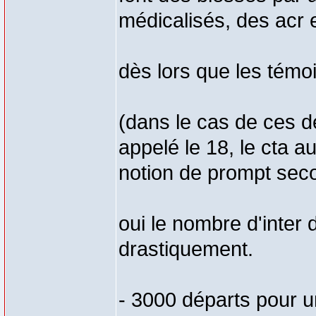
médicalisés, des acr 
dès lors que les témoi
(dans le cas de ces dé
appelé le 18, le cta a
notion de prompt sec
oui le nombre d'inter
drastiquement.
- 3000 départs pour u