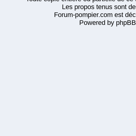
Les propos tenus sont de 
Forum-pompier.com est décl
Powered by phpBB