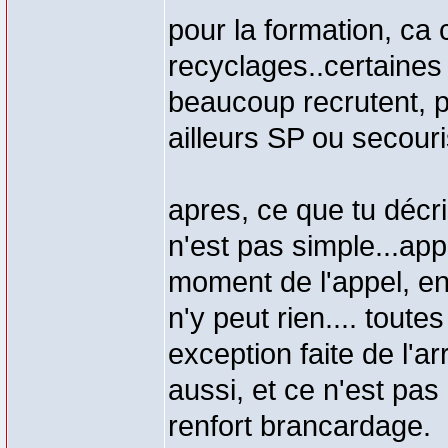
pour la formation, ca
recyclages..certaines 
beaucoup recrutent, p
ailleurs SP ou secouri
apres, ce que tu décri
n'est pas simple...ap
moment de l'appel, en
n'y peut rien.... toute
exception faite de l'ar
aussi, et ce n'est pas 
renfort brancardage.