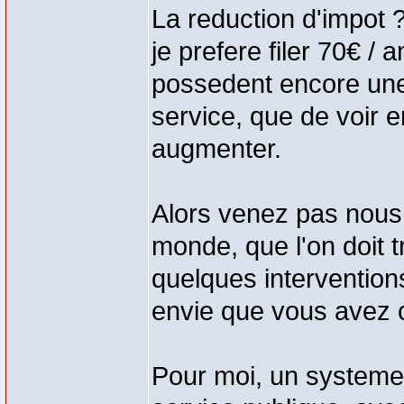
La reduction d'impot ?
je prefere filer 70€ / 
possedent encore une 
service, que de voir 
augmenter.
Alors venez pas nous d
monde, que l'on doit t
quelques intervention
envie que vous avez c'
Pour moi, un systeme 