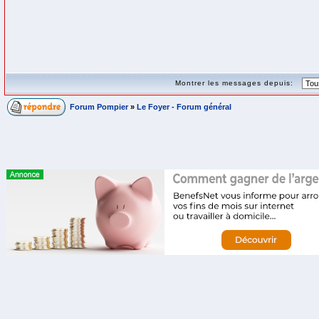
Montrer les messages depuis:
Forum Pompier
»
Le Foyer - Forum général