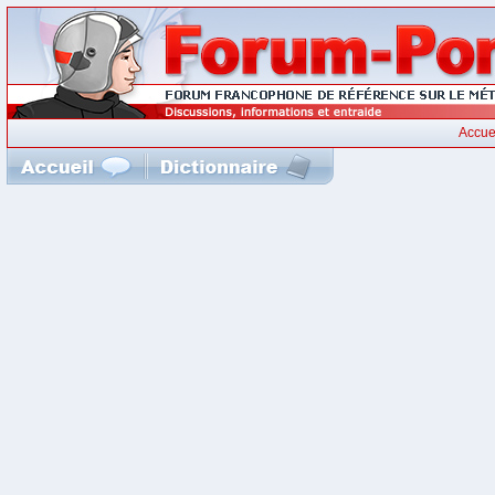
Accue