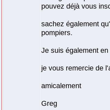
pouvez déjà vous insc
sachez également qu'u
pompiers.
Je suis également en 
je vous remercie de l'
amicalement
Greg