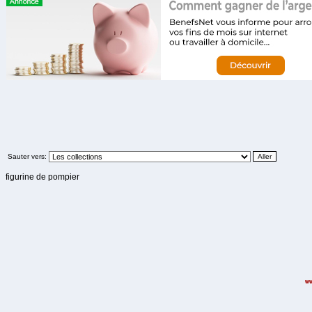
Sauter vers:
figurine de pompier