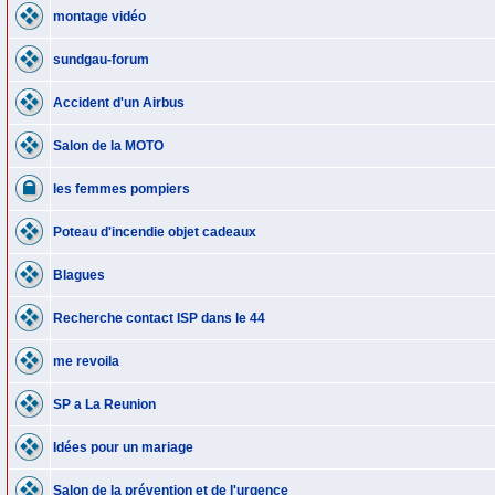
montage vidéo
sundgau-forum
Accident d'un Airbus
Salon de la MOTO
les femmes pompiers
Poteau d'incendie objet cadeaux
Blagues
Recherche contact ISP dans le 44
me revoila
SP a La Reunion
Idées pour un mariage
Salon de la prévention et de l'urgence