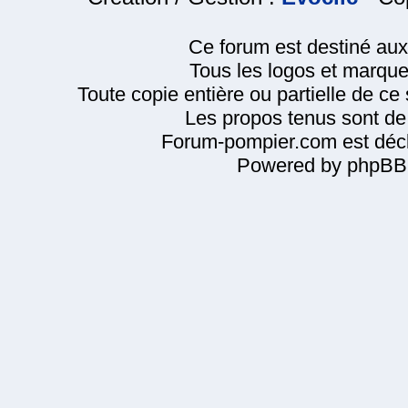
Ce forum est destiné au
Tous les logos et marque
Toute copie entière ou partielle de ce s
Les propos tenus sont de 
Forum-pompier.com est décl
Powered by phpBB