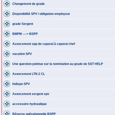
Changement de grade
Disponibilité SPV / obligation employeur
grade Sergent
BMPM ----> BSPP
Avancement spp de caporal à caporal chef
vacation SPV
Une question pointue sur la nomination au grade de SGT HELP
Avancement LTN 2 CL
Indispo SPV
Avancement sergent spv
accessoire hydraulique
Réserve opérationnelle BSPP