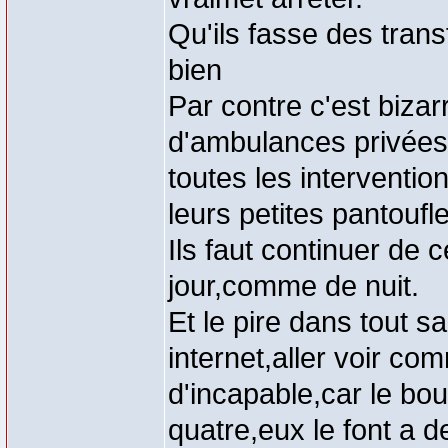
Qu'ils fasse des trans
bien
Par contre c'est bizarr
d'ambulances privées
toutes les interventi
leurs petites pantouf
Ils faut continuer de 
jour,comme de nuit.
Et le pire dans tout sa,
internet,aller voir co
d'incapable,car le bou
quatre,eux le font a 