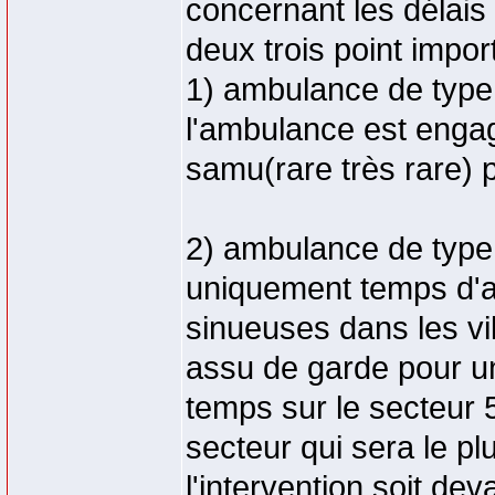
concernant les délais d
deux trois point impor
1) ambulance de type
l'ambulance est engagé
samu(rare très rare) 
2) ambulance de type
uniquement temps d'a
sinueuses dans les vi
assu de garde pour u
temps sur le secteur 
secteur qui sera le p
l'intervention soit de