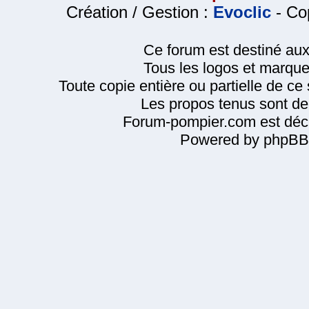
Création / Gestion :
Evoclic
- Cop
Ce forum est destiné au
Tous les logos et marque
Toute copie entière ou partielle de ce s
Les propos tenus sont de 
Forum-pompier.com est décl
Powered by phpBB