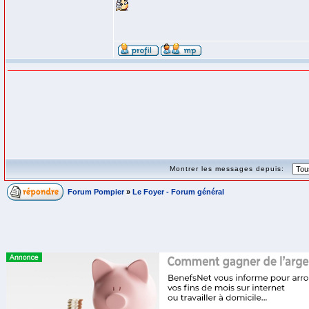
Montrer les messages depuis:
Forum Pompier
»
Le Foyer - Forum général