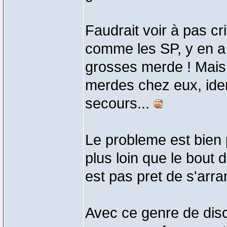
Faudrait voir à pas cr
comme les SP, y en a
grosses merde ! Mais 
merdes chez eux, ide
secours...
Le probleme est bien 
plus loin que le bout 
est pas pret de s'arra
Avec ce genre de disco