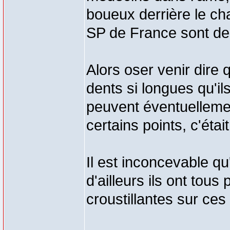
boueux derrière le c
SP de France sont de
Alors oser venir dire
dents si longues qu'i
peuvent éventuelleme
certains points, c'éta
Il est inconcevable qu
d'ailleurs ils ont tou
croustillantes sur ces