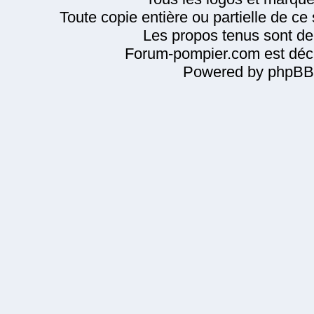
Toute copie entière ou partielle de ce s
Les propos tenus sont de 
Forum-pompier.com est décl
Powered by phpBB