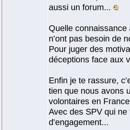
aussi un forum...
Quelle connaissance a
n'ont pas besoin de 
Pour juger des motiva
déceptions face aux 
Enfin je te rassure, 
tien que nous avons u
volontaires en Franc
Avec des SPV qui ne 
d'engagement...