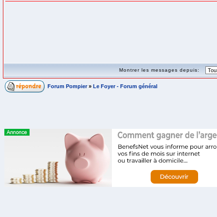
Montrer les messages depuis:
Forum Pompier
»
Le Foyer - Forum général