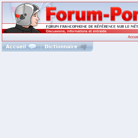
Accue