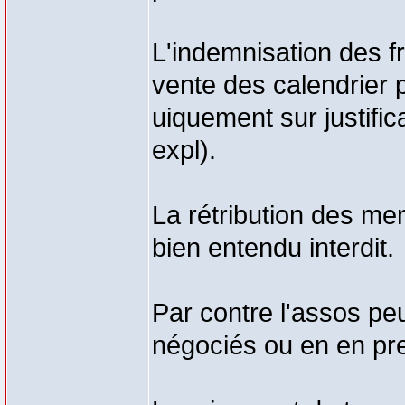
L'indemnisation des fr
vente des calendrier 
uiquement sur justific
expl).
La rétribution des m
bien entendu interdit.
Par contre l'assos peu
négociés ou en en pre