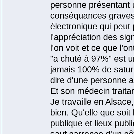
personne présentant u
conséquances graves.
électronique qui peut 
l'appréciation des sig
l'on voit et ce que l'o
"a chuté à 97%" est un
jamais 100% de satura
dire d'une personne 
Et son médecin traitan
Je travaille en Alsace
bien. Qu'elle que soit
publique et lieux pub