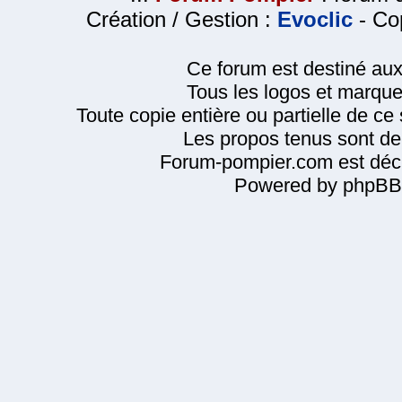
Création / Gestion :
Evoclic
- Cop
Ce forum est destiné au
Tous les logos et marque
Toute copie entière ou partielle de ce s
Les propos tenus sont de 
Forum-pompier.com est décl
Powered by phpBB