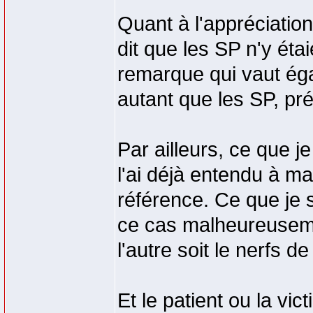
Quant à l'appréciation
dit que les SP n'y étai
remarque qui vaut éga
autant que les SP, préf
Par ailleurs, ce que je
l'ai déjà entendu à mai
référence. Ce que je s
ce cas malheureuseme
l'autre soit le nerfs de
Et le patient ou la vi