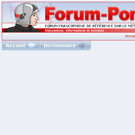
Accue